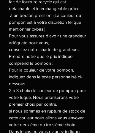
fait de fourrure recyclé qui est
détachable et interchangeable grâce
à un bouton pression. (La couleur du
pompon est à votre discretion tel que
mentionner ci-bas.)
Pour vous assurez d'avoir une grandeur
adéquate pour vous,
consultez notre charte de grandeurs.
Prendre notre que le prix indiquer
comprend le pompon ;
Pour la couleur de votre pompon,
indiquez dans le texte personnalisé ci-
dessous
2 à 3 choix de couleur de pompon pour
votre tuque. Nous prioriserons votre
premier choix par contre,
si nous sommes en rupture de stock de
cette couleur nous allons vous envoyer
votre deuxième ou troisième choix.
Dans le cas ou vous n'auriez indiquer