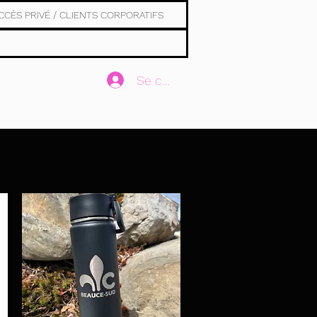
CCÈS PRIVÉ / CLIENTS CORPORATIFS
Se connecter