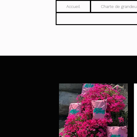
Accueil
Charte de grandeu