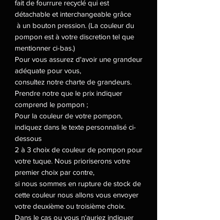
fait de fourrure recyclé qui est
détachable et interchangeable grâce
à un bouton pression. (La couleur du
pompon est à votre discretion tel que
mentionner ci-bas.)
Pour vous assurez d'avoir une grandeur
adéquate pour vous,
consultez notre charte de grandeurs.
Prendre notre que le prix indiquer
comprend le pompon ;
Pour la couleur de votre pompon,
indiquez dans le texte personnalisé ci-
dessous
2 à 3 choix de couleur de pompon pour
votre tuque. Nous prioriserons votre
premier choix par contre,
si nous sommes en rupture de stock de
cette couleur nous allons vous envoyer
votre deuxième ou troisième choix.
Dans le cas ou vous n'auriez indiquer