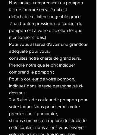
Nos tuques comprennent un pompon
fait de fourrure recyclé qui est
détachable et interchangeable grâce
à un bouton pression. (La couleur du
pompon est à votre discretion tel que
mentionner ci-bas.)
Pour vous assurez d'avoir une grandeur
adéquate pour vous,
consultez notre charte de grandeurs.
Prendre notre que le prix indiquer
comprend le pompon ;
Pour la couleur de votre pompon,
indiquez dans le texte personnalisé ci-
dessous
2 à 3 choix de couleur de pompon pour
votre tuque. Nous prioriserons votre
premier choix par contre,
si nous sommes en rupture de stock de
cette couleur nous allons vous envoyer
votre deuxième ou troisième choix.